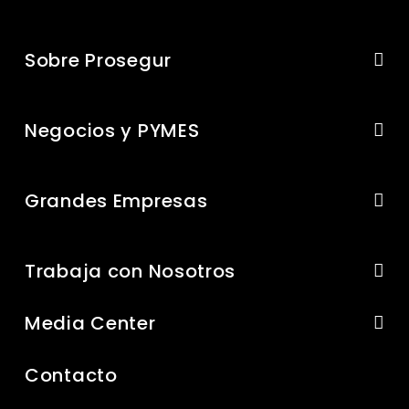
Sobre Prosegur
Negocios y PYMES
Grandes Empresas
Trabaja con Nosotros
Media Center
Contacto