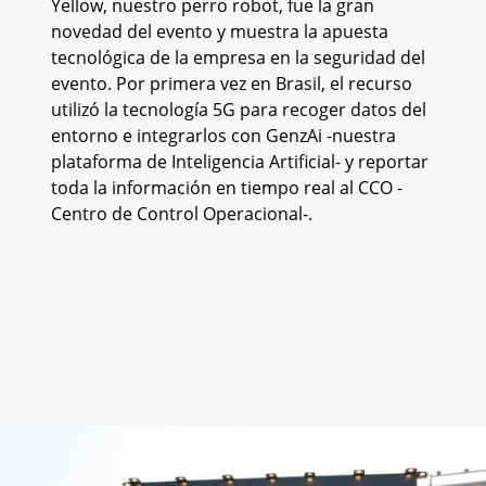
Yellow, nuestro perro robot, fue la gran
novedad del evento y muestra la apuesta
tecnológica de la empresa en la seguridad del
evento. Por primera vez en Brasil, el recurso
utilizó la tecnología 5G para recoger datos del
entorno e integrarlos con GenzAi -nuestra
plataforma de Inteligencia Artificial- y reportar
toda la información en tiempo real al CCO -
Centro de Control Operacional-.