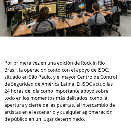
Por primera vez en una edición de Rock in Rio
Brasil, la operación contó con el apoyo de iSOC,
situado en São Paulo, y el mayor Centro de Control
de Seguridad de América Latina. El iSOC actuó las
24 horas del día como importante apoyo sobre
todo en los momentos más delicados, como la
apertura y cierre de las puertas, el intercambio de
artistas en el escenario y cualquier aglomeración
de público en un lugar determinado.