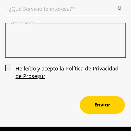
Comentarios
*
He leído y acepto la
Política de Privacidad
de Prosegur
.
Enviar