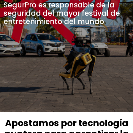
SegurPro es responsable de la
seguridad del mayor festival de
entretenimiento del mundo
Apostamos por tecnología