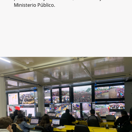
Ministerio Público.