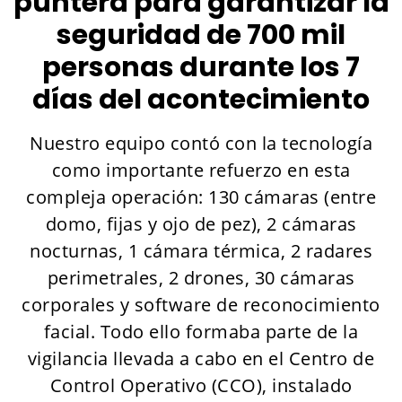
puntera para garantizar la
seguridad de 700 mil
personas durante los 7
días del acontecimiento
Nuestro equipo contó con la tecnología
como importante refuerzo en esta
compleja operación: 130 cámaras (entre
domo, fijas y ojo de pez), 2 cámaras
nocturnas, 1 cámara térmica, 2 radares
perimetrales, 2 drones, 30 cámaras
corporales y software de reconocimiento
facial. Todo ello formaba parte de la
vigilancia llevada a cabo en el Centro de
Control Operativo (CCO), instalado