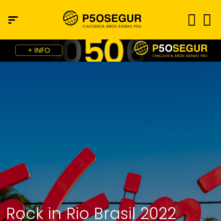
Rock in Rio Brasil 2022