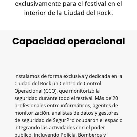
exclusivamente para el festival en el
interior de la Ciudad del Rock.
Capacidad operacional
Instalamos de forma exclusiva y dedicada en la
Ciudad del Rock un Centro de Control
Operacional (CCO), que monitorizó la
seguridad durante todo el festival. Más de 20
profesionales entre informáticos, agentes de
monitorización, analistas de datos y gestores
de seguridad de SegurPro ocuparon el espacio
integrando las actividades con el poder
público, incluyendo Policía, Bomberos y