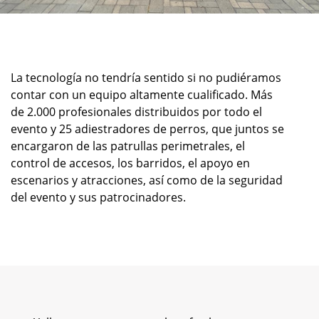
La tecnología no tendría sentido si no pudiéramos
contar con un equipo altamente cualificado. Más
de 2.000 profesionales distribuidos por todo el
evento y 25 adiestradores de perros, que juntos se
encargaron de las patrullas perimetrales, el
control de accesos, los barridos, el apoyo en
escenarios y atracciones, así como de la seguridad
del evento y sus patrocinadores.