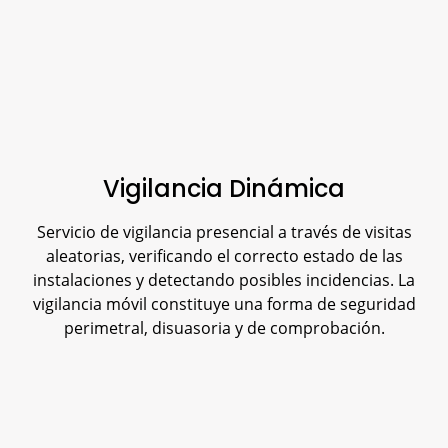
Vigilancia Dinámica
Servicio de vigilancia presencial a través de visitas
aleatorias, verificando el correcto estado de las
instalaciones y detectando posibles incidencias. La
vigilancia móvil constituye una forma de seguridad
perimetral, disuasoria y de comprobación.