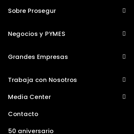
Sobre Prosegur
Negocios y PYMES
Grandes Empresas
Trabaja con Nosotros
Media Center
Contacto
50 aniversario