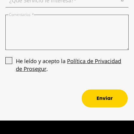
Comentarios
*
He leído y acepto la
Política de Privacidad
de Prosegur
.
Enviar