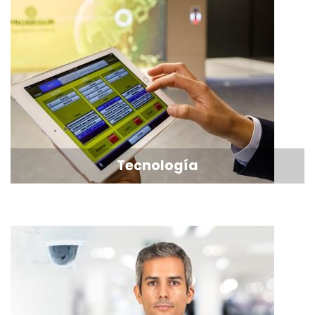
Tecnología