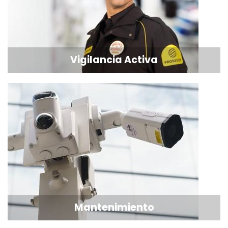
Vigilancia Activa
Mantenimiento