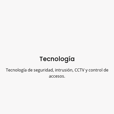
Tecnología
Tecnología de seguridad, intrusión, CCTV y control de
accesos.