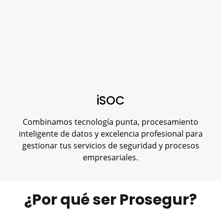
iSOC
Combinamos tecnología punta, procesamiento
inteligente de datos y excelencia profesional para
gestionar tus servicios de seguridad y procesos
empresariales.
¿Por qué ser Prosegur?