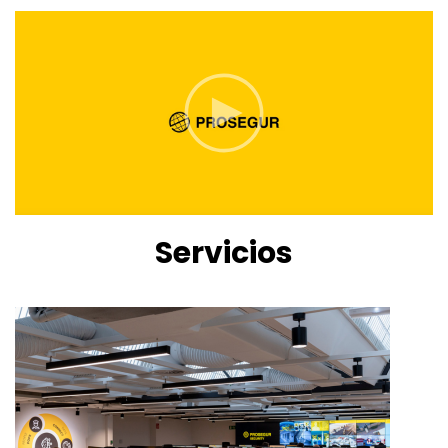
Servicios