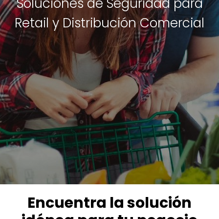
Soluciones de Seguridad para
Retail y Distribución Comercial
Encuentra la solución