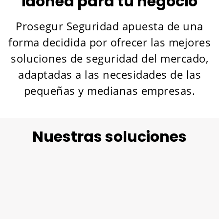
idónea para tu negocio
Prosegur Seguridad apuesta de una
forma decidida por ofrecer las mejores
soluciones de seguridad del mercado,
adaptadas a las necesidades de las
pequeñas y medianas empresas.
Nuestras soluciones