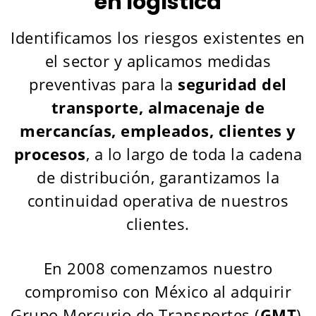
en logística
Identificamos los riesgos existentes en
el sector y aplicamos medidas
preventivas para la
seguridad del
transporte, almacenaje de
mercancías, empleados, clientes y
procesos
, a lo largo de toda la cadena
de distribución, garantizamos la
continuidad operativa de nuestros
clientes.
En 2008 comenzamos nuestro
compromiso con México al adquirir
Grupo Mercurio de Transportes (
GMT
),