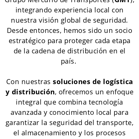
integrando experiencia local con
nuestra visión global de seguridad.
Desde entonces, hemos sido un socio
estratégico para proteger cada etapa
de la cadena de distribución en el
país.
Con nuestras
soluciones de logística
y distribución
, ofrecemos un enfoque
integral que combina tecnología
avanzada y conocimiento local para
garantizar la seguridad del transporte,
el almacenamiento y los procesos