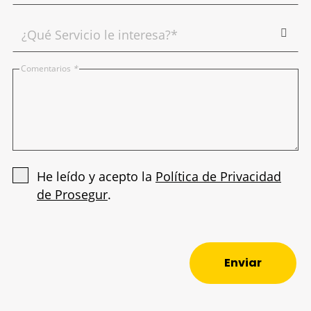
Comentarios
*
He leído y acepto la
Política de Privacidad
de Prosegur
.
Enviar