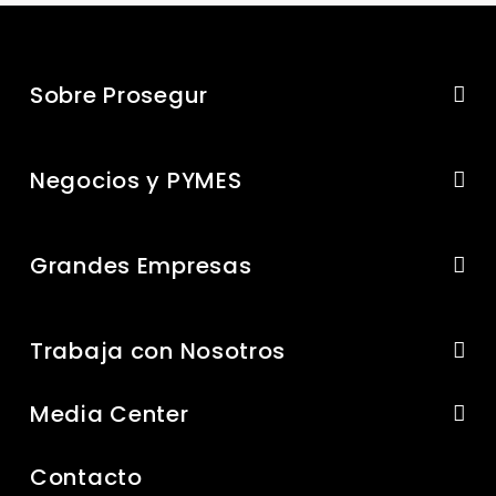
Sobre Prosegur
Negocios y PYMES
Grandes Empresas
Trabaja con Nosotros
Media Center
Contacto