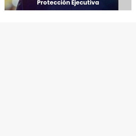
Protección Ejecutiva