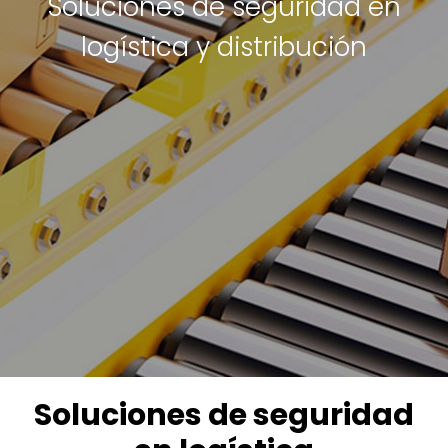
Soluciones de seguridad en
logística y distribución
Soluciones de seguridad