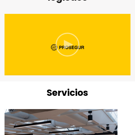
Servicios