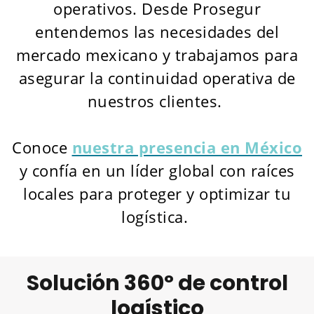
operativos. Desde Prosegur
entendemos las necesidades del
mercado mexicano y trabajamos para
asegurar la continuidad operativa de
nuestros clientes.
Conoce
nuestra presencia en México
y confía en un líder global con raíces
locales para proteger y optimizar tu
logística.
Solución 360º de control
logístico