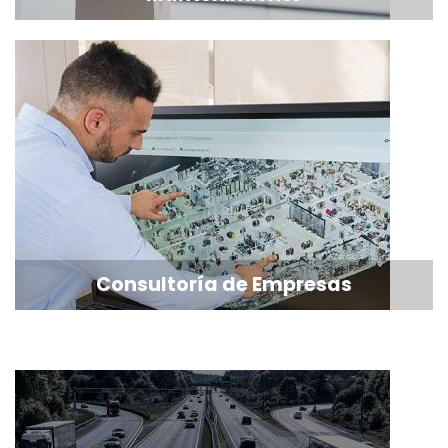
Consultoría de Empresas