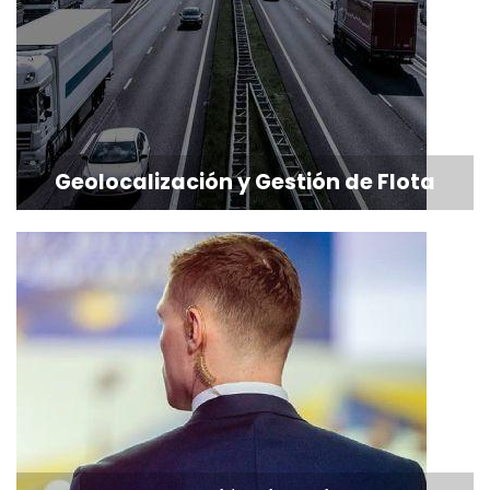
Geolocalización y Gestión de Flota