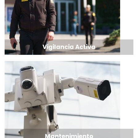
Vigilancia Activa
Mantenimiento