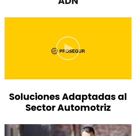
ADN
Soluciones Adaptadas al
Sector Automotriz