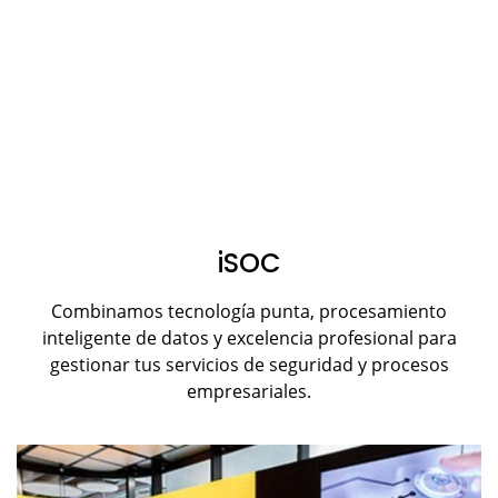
iSOC
Combinamos tecnología punta, procesamiento
inteligente de datos y excelencia profesional para
gestionar tus servicios de seguridad y procesos
empresariales.