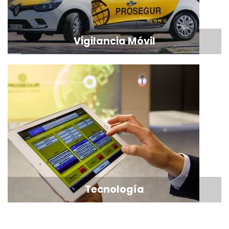
Vigilancia Móvil
Tecnología