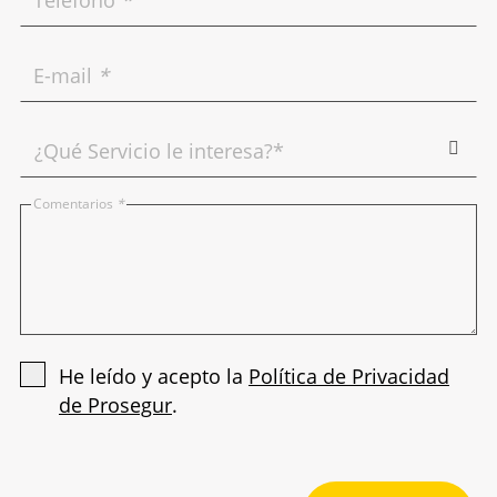
Teléfono
*
E-mail
*
Comentarios
*
He leído y acepto la
Política de Privacidad
de Prosegur
.