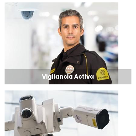
Vigilancia Activa