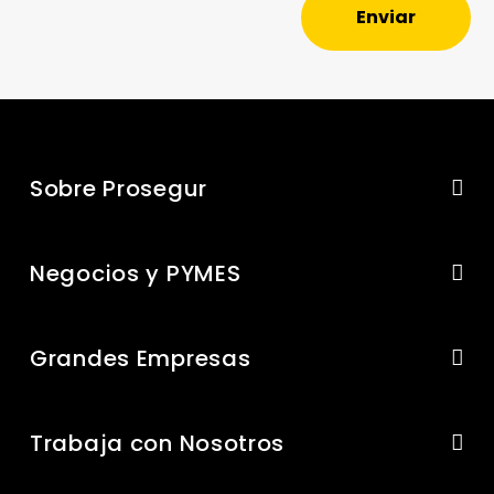
Enviar
Sobre Prosegur
Negocios y PYMES
Grandes Empresas
Trabaja con Nosotros