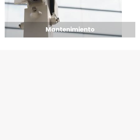
Mantenimiento