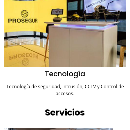
Tecnología
Tecnología de seguridad, intrusión, CCTV y Control de
accesos.
Servicios