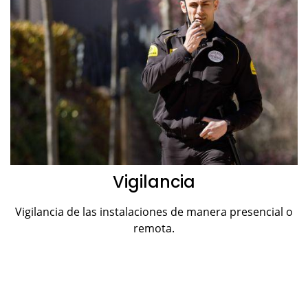
Vigilancia
Vigilancia de las instalaciones de manera presencial o
remota.