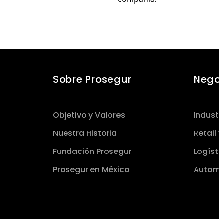
Sobre Prosegur
Nego
Objetivo y Valores
Indust
Nuestra Historia
Retail
Fundación Prosegur
Logíst
Prosegur en México
Autom