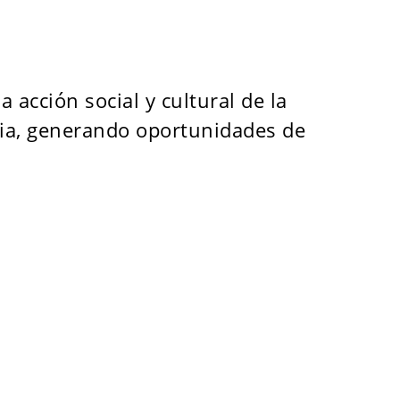
 acción social y cultural de la
ria, generando oportunidades de