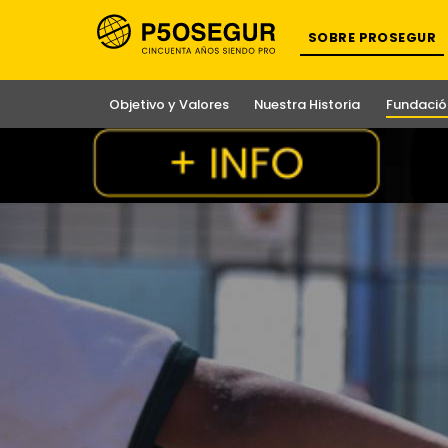
SOBRE PROSEGUR
Objetivo y Valores
Nuestra Historia
Fundació