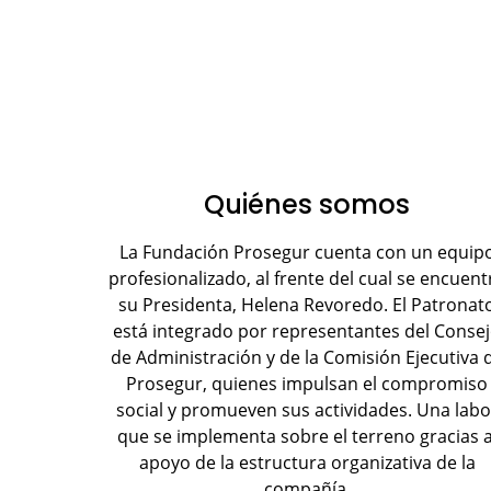
Quiénes somos
La Fundación Prosegur cuenta con un equip
profesionalizado, al frente del cual se encuent
su Presidenta, Helena Revoredo. El Patronat
está integrado por representantes del Conse
de Administración y de la Comisión Ejecutiva 
Prosegur, quienes impulsan el compromiso
social y promueven sus actividades. Una labo
que se implementa sobre el terreno gracias a
apoyo de la estructura organizativa de la
compañía.