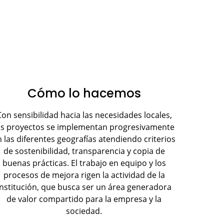
Cómo lo hacemos
on sensibilidad hacia las necesidades locales,
os proyectos se implementan progresivamente
 las diferentes geografías atendiendo criterios
de sostenibilidad, transparencia y copia de
buenas prácticas. El trabajo en equipo y los
procesos de mejora rigen la actividad de la
institución, que busca ser un área generadora
de valor compartido para la empresa y la
sociedad.