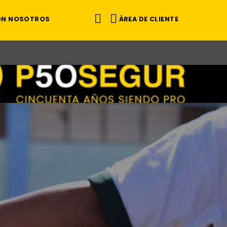
ÁREA DE CLIENTE
ON NOSOTROS