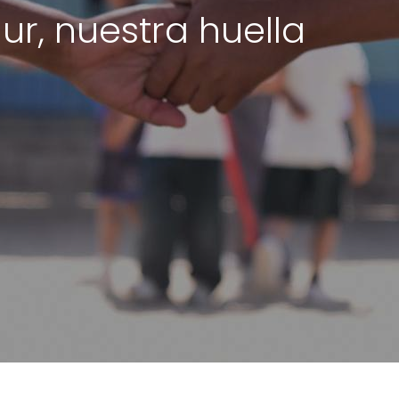
r, nuestra huella