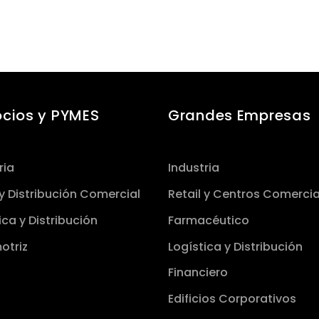
cios y PYMES
Grandes Empresas
ria
Industria
 y Distribución Comercial
Retail y Centros Comercia
ica y Distribución
Farmacéutico
otriz
Logística y Distribución
Financiero
Edificios Corporativos