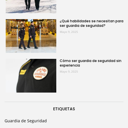
¿Qué habilidades se necesitan para
ser guardia de seguridad?
Mayo 9, 2025
Cómo ser guardia de seguridad sin
experiencia
Mayo 9, 2025
ETIQUETAS
Guardia de Seguridad