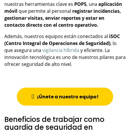
nuestras herramientas clave es
POPS
, una
aplicación
móvil
que permite al personal
registrar incidencias,
gestionar visitas, enviar reportes y estar en
contacto directo con el centro operativo.
Además, nuestros equipos están conectados al
iSOC
(Centro Integral de Operaciones de Seguridad)
, lo
que asegura una
vigilancia híbrida
y eficiente. La
innovación tecnológica es uno de nuestros pilares para
ofrecer seguridad de alto nivel.
¡Únete a nuestro equipo!
Beneficios de trabajar como
guardia de seguridad en