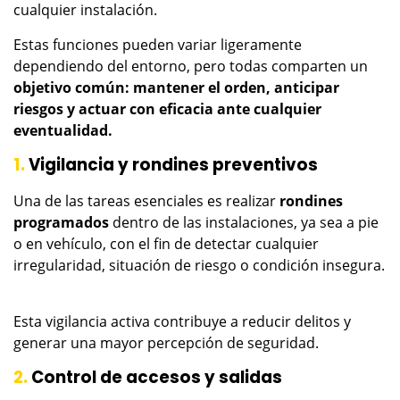
cualquier instalación.
Estas funciones pueden variar ligeramente
dependiendo del entorno, pero todas comparten un
objetivo común: mantener el orden, anticipar
riesgos y actuar con eficacia ante cualquier
eventualidad.
1.
Vigilancia y rondines preventivos
Una de las tareas esenciales es realizar
rondines
programados
dentro de las instalaciones, ya sea a pie
o en vehículo, con el fin de detectar cualquier
irregularidad, situación de riesgo o condición insegura.
Esta vigilancia activa contribuye a reducir delitos y
generar una mayor percepción de seguridad.
2.
Control de accesos y salidas