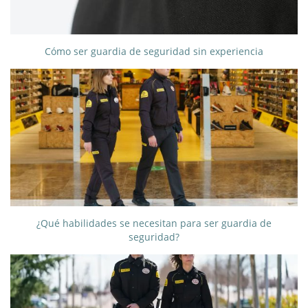
Cómo ser guardia de seguridad sin experiencia
¿Qué habilidades se necesitan para ser guardia de
seguridad?