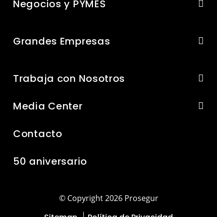
Negocios y PYMES
Grandes Empresas
Trabaja con Nosotros
Media Center
Contacto
50 aniversario
© Copyright 2026 Prosegur