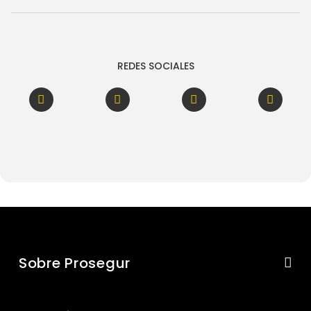
REDES SOCIALES
Sobre Prosegur