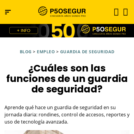
BLOG
>
EMPLEO
>
GUARDIA DE SEGURIDAD
¿Cuáles son las
funciones de un guardia
de seguridad?
Aprende qué hace un guardia de seguridad en su
jornada diaria: rondines, control de accesos, reportes y
uso de tecnología avanzada.