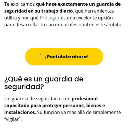
Te explicamos
qué hace exactamente un guardia de
seguridad en su trabajo diario
, qué herramientas
utiliza y por qué
Prosegur
es una excelente opción
para desarrollar tu carrera profesional en este ámbito.
¡Postúlate ahora!
¿Qué es un guardia de
seguridad?
Un guardia de seguridad es un
profesional
capacitado para proteger personas, bienes e
instalaciones
. Su función va más allá de simplemente
“vigilar”.