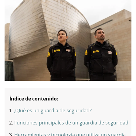
Índice de contenido:
¿Qué es un guardia de seguridad?
Funciones principales de un guardia de seguridad
Herramientas y tecnología que utiliza un guardia