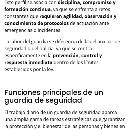
Este perfil se asocia con
disciplina, compromiso y
formación continua
, ya que se enfrenta a retos
constantes que
requieren agilidad, observación y
conocimiento de protocolos
de actuación ante
emergencias o incidentes.
La labor del guardia se diferencia de la del auxiliar de
seguridad o del policía, ya que se centra
específicamente en la
prevención, control y
respuesta inmediata
dentro de los límites
establecidos por la ley.
Funciones principales de un
guardia de seguridad
El trabajo diario de un guardia de seguridad abarca
una amplia gama de tareas estratégicas que garantizan
la protección y el bienestar de las personas y bienes en