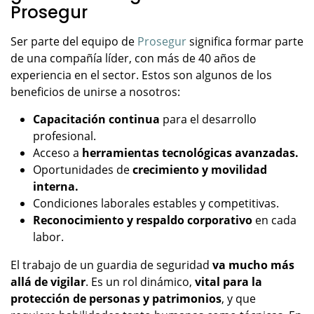
Prosegur
Ser parte del equipo de
Prosegur
significa formar parte
de una compañía líder, con más de 40 años de
experiencia en el sector. Estos son algunos de los
beneficios de unirse a nosotros:
Capacitación continua
para el desarrollo
profesional.
Acceso a
herramientas tecnológicas avanzadas.
Oportunidades de
crecimiento y movilidad
interna.
Condiciones laborales estables y competitivas.
Reconocimiento y respaldo corporativo
en cada
labor.
El trabajo de un guardia de seguridad
va mucho más
allá de vigilar
. Es un rol dinámico,
vital para la
protección de personas y patrimonios
, y que