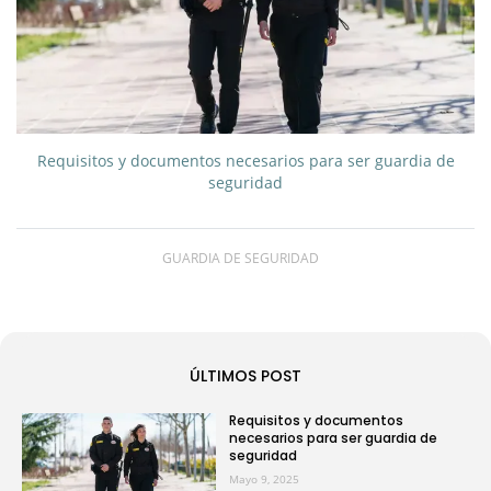
Requisitos y documentos necesarios para ser guardia de
seguridad
GUARDIA DE SEGURIDAD
ÚLTIMOS POST
Requisitos y documentos
necesarios para ser guardia de
seguridad
Mayo 9, 2025