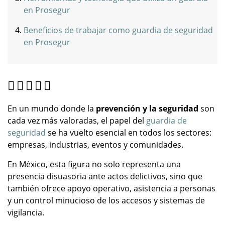
en Prosegur
Beneficios de trabajar como guardia de seguridad
en Prosegur
En un mundo donde la
prevención y la seguridad
son
cada vez más valoradas, el papel del
guardia de
seguridad
se ha vuelto esencial en todos los sectores:
empresas, industrias, eventos y comunidades.
En México, esta figura no solo representa una
presencia disuasoria ante actos delictivos, sino que
también ofrece apoyo operativo, asistencia a personas
y un control minucioso de los accesos y sistemas de
vigilancia.