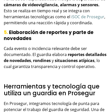
cámaras de videovigilancia, alarmas y sensores.
Esto se realiza en tiempo real y se integra con
herramientas tecnológicas como el
iSOC de Prosegur
,
permitiendo una reacción rápida y coordinada.
5.
Elaboración de reportes y parte de
novedades
Cada evento o incidencia relevante debe ser
documentado. El guardia elabora
reportes detallados
de novedades
,
rondines
y
situaciones atípicas
, lo
cual garantiza transparencia y control operativo.
Herramientas y tecnología que
utiliza un guardia en Prosegur
En Prosegur, integramos tecnología de punta para
potenciar el trabajo del guardia de seguridad. Una de