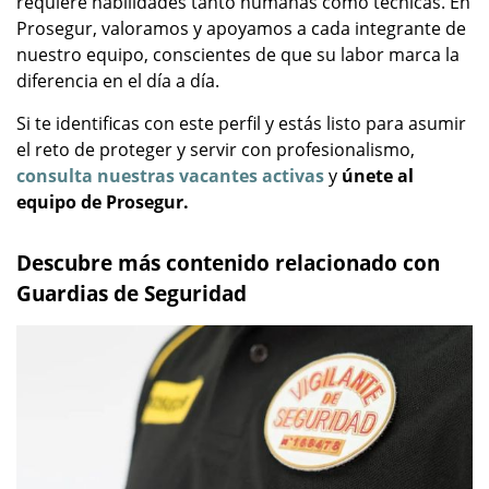
requiere habilidades tanto humanas como técnicas. En
Prosegur, valoramos y apoyamos a cada integrante de
nuestro equipo, conscientes de que su labor marca la
diferencia en el día a día.
Si te identificas con este perfil y estás listo para asumir
el reto de proteger y servir con profesionalismo,
consulta nuestras vacantes activas
y
únete al
equipo de Prosegur.
Descubre más contenido relacionado con
Guardias de Seguridad