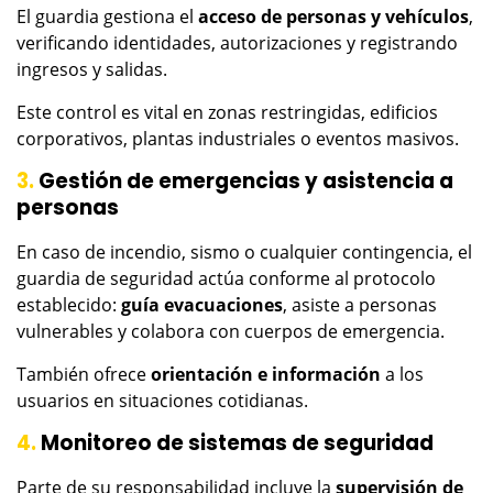
El guardia gestiona el
acceso de personas y vehículos
,
verificando identidades, autorizaciones y registrando
ingresos y salidas.
Este control es vital en zonas restringidas, edificios
corporativos, plantas industriales o eventos masivos.
3.
Gestión de emergencias y asistencia a
personas
En caso de incendio, sismo o cualquier contingencia, el
guardia de seguridad actúa conforme al protocolo
establecido:
guía evacuaciones
, asiste a personas
vulnerables y colabora con cuerpos de emergencia.
También ofrece
orientación e información
a los
usuarios en situaciones cotidianas.
4.
Monitoreo de sistemas de seguridad
Parte de su responsabilidad incluye la
supervisión de